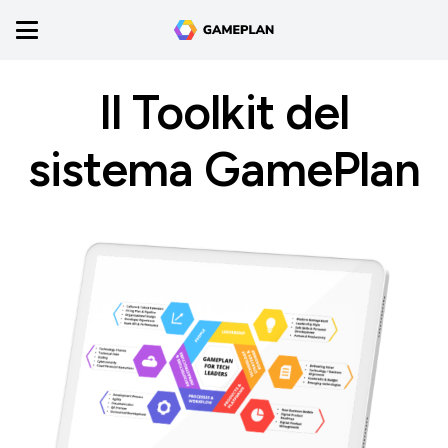
Il Toolkit del
sistema GamePlan