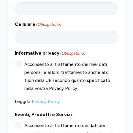
Cellulare
(Obbligatorio)
Informativa privacy
(Obbligatorio)
Acconsento al trattamento dei miei dati
personali e al loro trattamento anche al di
fuori della UE secondo quanto specificato
nella vostra Privacy Policy
Leggi la
Privacy Policy
Eventi, Prodotti e Servizi
Acconsento al trattamento dei dati per