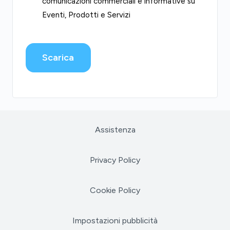
comunicazioni commerciali e informative su
Eventi, Prodotti e Servizi
Scarica
Assistenza
Privacy Policy
Cookie Policy
Impostazioni pubblicità