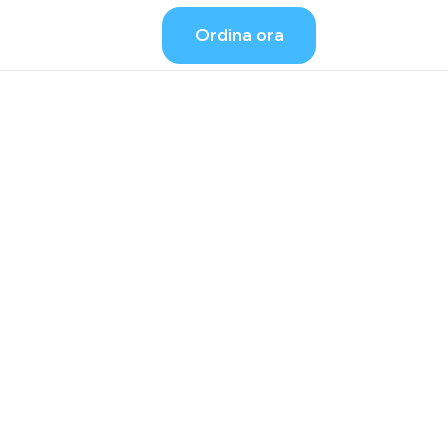
Ordina ora