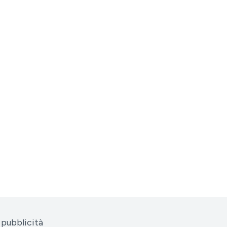
pubblicità